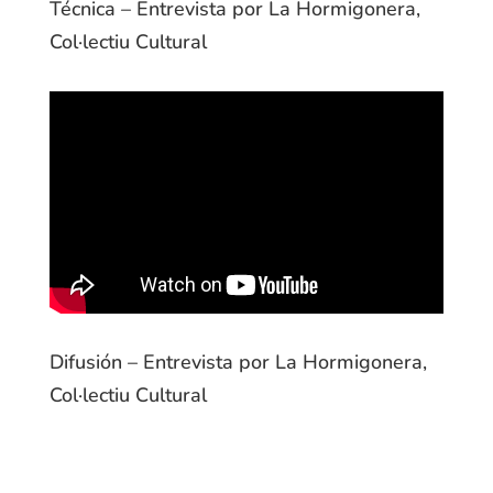
Técnica – Entrevista por La Hormigonera,
Col·lectiu Cultural
Difusión – Entrevista por La Hormigonera,
Col·lectiu Cultural