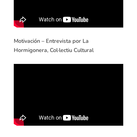
Motivación – Entrevista por La
Hormigonera, Col·lectiu Cultural