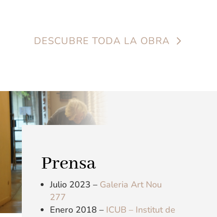
DESCUBRE TODA LA OBRA
Prensa
Julio 2023 –
Galeria Art Nou
277
Enero 2018 –
ICUB – Institut de