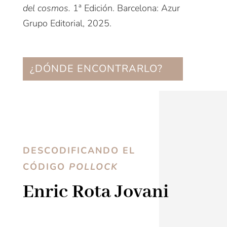
del cosmos.
1ª Edición. Barcelona: Azur
Grupo Editorial, 2025.
¿DÓNDE ENCONTRARLO?
DESCODIFICANDO EL
CÓDIGO
POLLOCK
Enric Rota Jovani