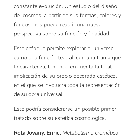
constante evolución. Un estudio del diseño
del cosmos, a partir de sus formas, colores y
fondos, nos puede reabrir una nueva
perspectiva sobre su función y finalidad.
Este enfoque permite explorar el universo
como una función teatral, con una trama que
lo caracteriza, teniendo en cuenta la total
implicación de su propio decorado estético,
en el que se involucra toda la representación
de su obra universal.
Esto podría considerarse un posible primer
tratado sobre su estética cosmológica.
Rota Jovany, Enric.
Metabolismo cromático