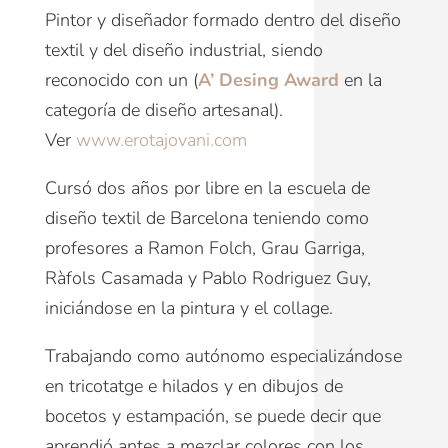
Pintor y diseñador formado dentro del diseño
textil y del diseño industrial, siendo
reconocido con un (
A’ Desing Award
en la
categoría de diseño artesanal).
Ver
www.erotajovani.com
Cursó dos años por libre en la escuela de
diseño textil de Barcelona teniendo como
profesores a Ramon Folch, Grau Garriga,
Ràfols Casamada y Pablo Rodriguez Guy,
iniciándose en la pintura y el collage.
Trabajando como autónomo especializándose
en tricotatge e hilados y en dibujos de
bocetos y estampación, se puede decir que
aprendió antes a mezclar colores con los