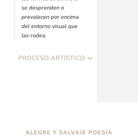
se desprenden o
prevalecen por encima
del entorno visual que
las rodea.
PROCESO ARTÍSTICO
ALEGRE Y SALVAJE POESÍA