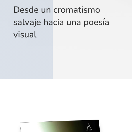
Desde un cromatismo
salvaje hacia una poesía
visual