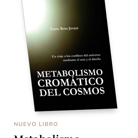
NUEVO LIBRO