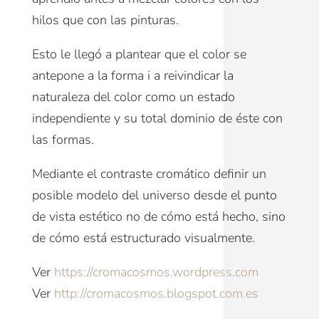
hilos que con las pinturas.
Esto le llegó a plantear que el color se
antepone a la forma i a reivindicar la
naturaleza del color como un estado
independiente y su total dominio de éste con
las formas.
Mediante el contraste cromático definir un
posible modelo del universo desde el punto
de vista estético no de cómo está hecho, sino
de cómo está estructurado visualmente.
Ver
https://cromacosmos.wordpress.com
Ver
http://cromacosmos.blogspot.com.es