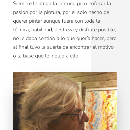
Siempre le atrajo la pintura, pero enfocar la
pasión por la pintura, por el solo hecho de
querer pintar aunque fuera con toda la
técnica, habilidad, destreza y disfrute posible,
no le daba sentido a lo que quería hacer, pero
al final tuvo la suerte de encontrar el motivo
o la base que le indujo a ello.