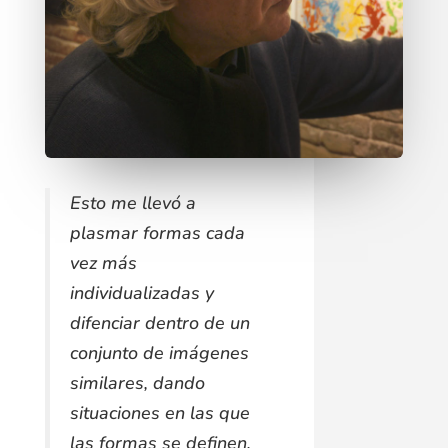
Esto me llevó a
plasmar formas cada
vez más
individualizadas y
difenciar dentro de un
conjunto de imágenes
similares, dando
situaciones en las que
las formas se definen,