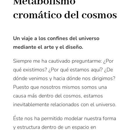
Metabolismo
cromático del cosmos
Un viaje a los confines del universo
mediante el arte y el diseño.
Siempre me ha cautivado preguntarme: ¿Por
qué existimos? ¿Por qué estamos aquí? ¿De
dónde venimos y hacia dónde nos dirigimos?
Puesto que nosotros mismos somos una
causa más dentro del cosmos, estamos
inevitablemente relacionados con el universo.
Éste nos ha permitido modelar nuestra forma
y estructura dentro de un espacio en